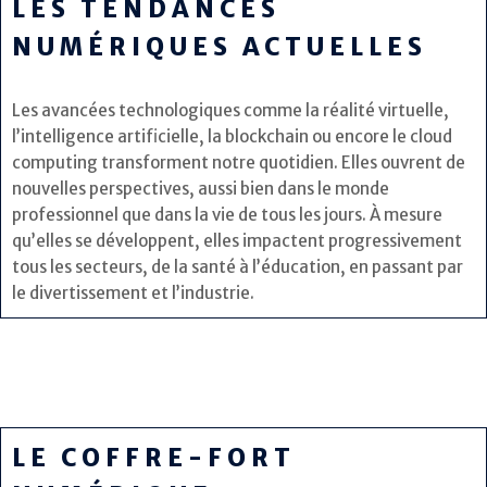
LES TENDANCES
NUMÉRIQUES ACTUELLES
Les avancées technologiques comme la réalité virtuelle,
l’intelligence artificielle, la blockchain ou encore le cloud
computing transforment notre quotidien. Elles ouvrent de
nouvelles perspectives, aussi bien dans le monde
professionnel que dans la vie de tous les jours. À mesure
qu’elles se développent, elles impactent progressivement
tous les secteurs, de la santé à l’éducation, en passant par
le divertissement et l’industrie.
LE COFFRE-FORT