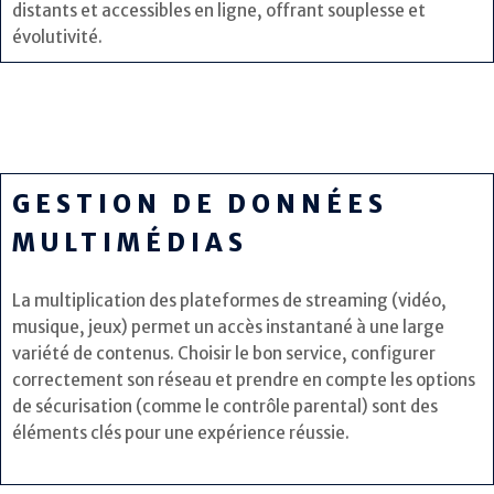
distants et accessibles en ligne, offrant souplesse et
évolutivité.
GESTION DE DONNÉES
MULTIMÉDIAS
La multiplication des plateformes de streaming (vidéo,
musique, jeux) permet un accès instantané à une large
variété de contenus. Choisir le bon service, configurer
correctement son réseau et prendre en compte les options
de sécurisation (comme le contrôle parental) sont des
éléments clés pour une expérience réussie.