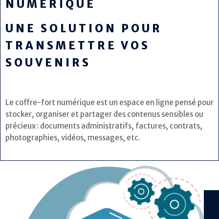
NUMÉRIQUE
UNE SOLUTION POUR
TRANSMETTRE VOS
SOUVENIRS
Le coffre-fort numérique est un espace en ligne pensé pour
stocker, organiser et partager des contenus sensibles ou
précieux : documents administratifs, factures, contrats,
photographies, vidéos, messages, etc.