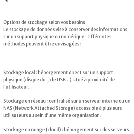
Options de stockage selon vos besoins
Le stockage de données vise à conserver des informations
sur un support physique ou numérique. Différentes
méthodes peuvent être envisagées :
Stockage local : hébergement direct sur un support
physique (disque dur, clé USB…) situé à proximité de
l’utilisateur.
Stockage en réseau : centralisé sur un serveur interne ou un
NAS (Network Attached Storage) accessible à plusieurs
utilisateurs au sein d’une même organisation.
Stockage en nuage (cloud) : hébergement sur des serveurs