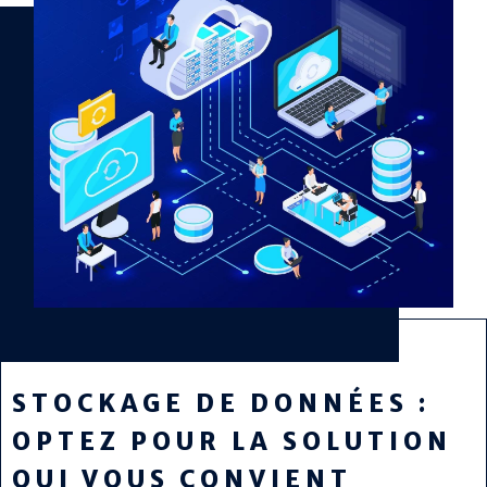
STOCKAGE DE DONNÉES :
OPTEZ POUR LA SOLUTION
QUI VOUS CONVIENT