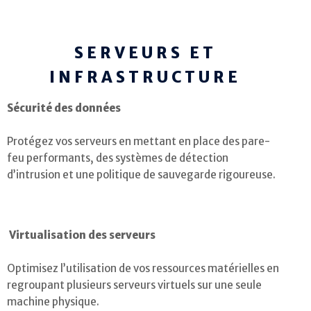
SERVEURS ET
INFRASTRUCTURE
Sécurité des données
Protégez vos serveurs en mettant en place des pare-
feu performants, des systèmes de détection
d’intrusion et une politique de sauvegarde rigoureuse.
Virtualisation des serveurs
Optimisez l’utilisation de vos ressources matérielles en
regroupant plusieurs serveurs virtuels sur une seule
machine physique.